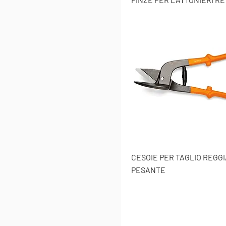
CESOIE PER TAGLIO REGGI
PESANTE