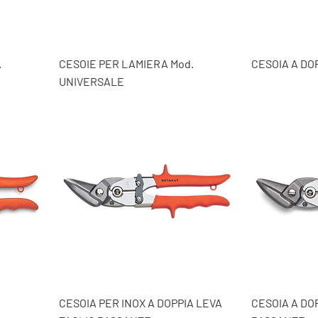
.
CESOIE PER LAMIERA Mod.
CESOIA A DO
UNIVERSALE
CESOIA PER INOX A DOPPIA LEVA
CESOIA A DO