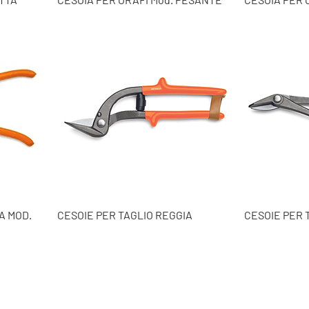
A MOD.
CESOIE PER TAGLIO REGGIA
CESOIE PER 