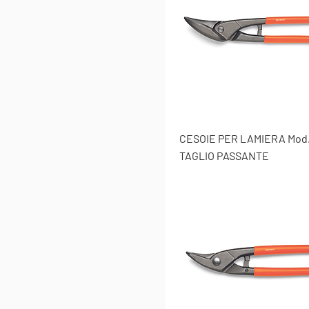
CESOIE PER LAMIERA Mod.
TAGLIO PASSANTE