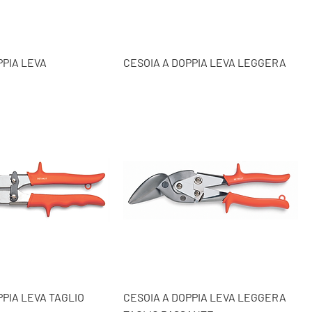
PPIA LEVA
CESOIA A DOPPIA LEVA LEGGERA
PPIA LEVA TAGLIO
CESOIA A DOPPIA LEVA LEGGERA