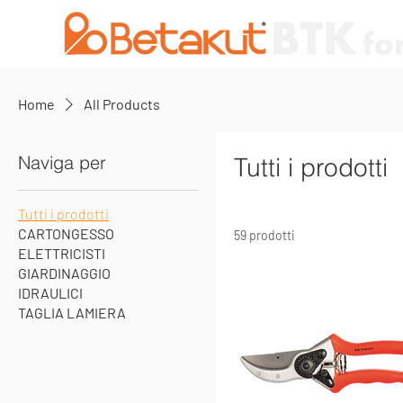
Home
All Products
Naviga per
Tutti i prodotti
Tutti i prodotti
CARTONGESSO
59 prodotti
ELETTRICISTI
GIARDINAGGIO
IDRAULICI
TAGLIA LAMIERA