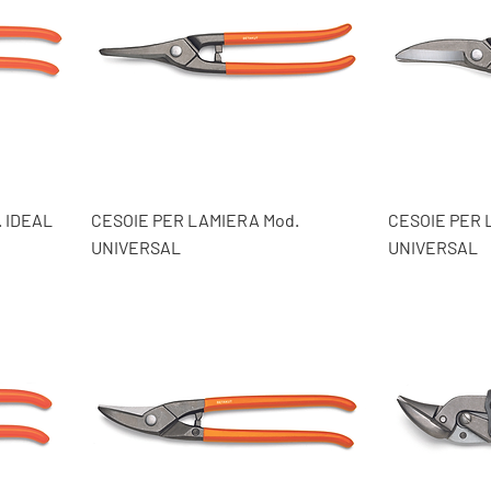
 IDEAL
CESOIE PER LAMIERA Mod.
CESOIE PER 
UNIVERSAL
UNIVERSAL