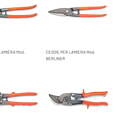
LAMIERA Mod.
CESOIE PER LAMIERA Mod.
BERLINER