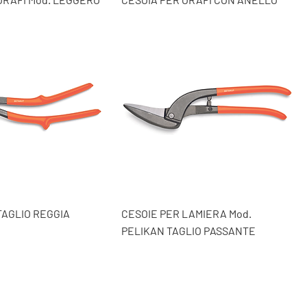
TAGLIO REGGIA
CESOIE PER LAMIERA Mod.
PELIKAN TAGLIO PASSANTE