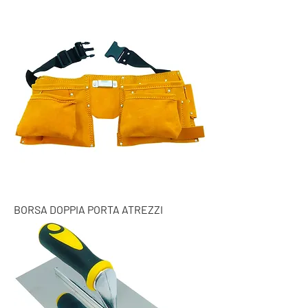
BORSA DOPPIA PORTA ATREZZI