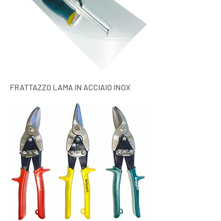
FRATTAZZO LAMA IN ACCIAIO INOX