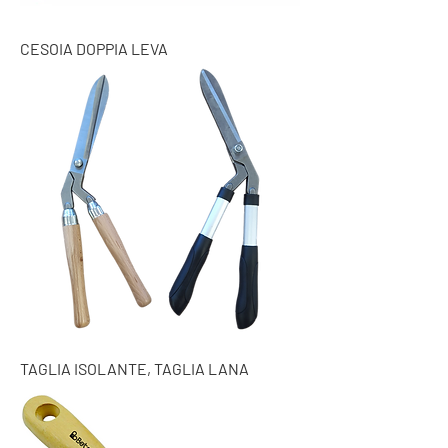
CESOIA DOPPIA LEVA
TAGLIA ISOLANTE, TAGLIA LANA