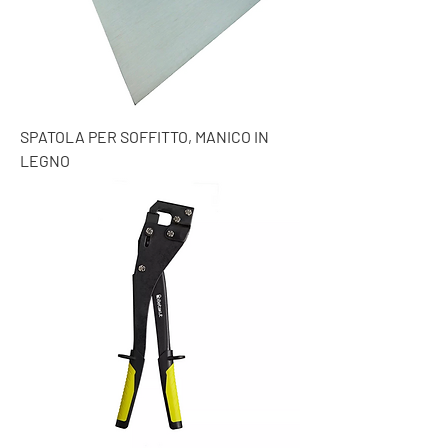
SPATOLA PER SOFFITTO, MANICO IN
LEGNO