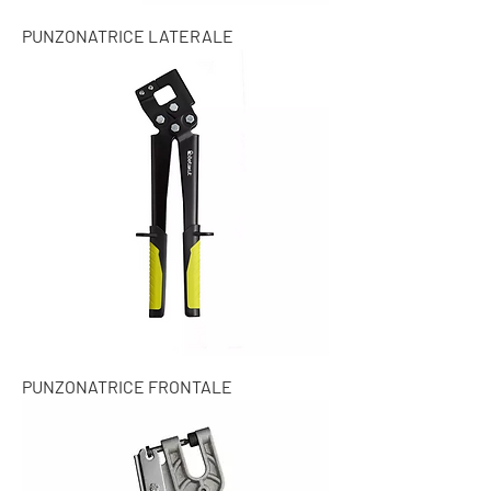
PUNZONATRICE LATERALE
PUNZONATRICE FRONTALE