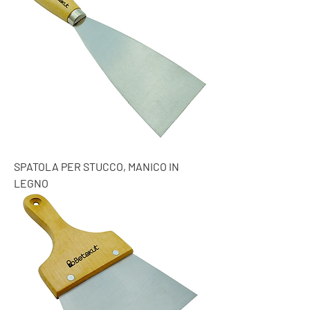
SPATOLA PER STUCCO, MANICO IN
LEGNO