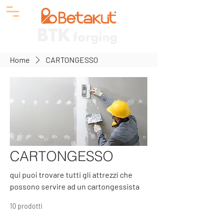
Home
CARTONGESSO
CARTONGESSO
qui puoi trovare tutti gli attrezzi che
possono servire ad un cartongessista
10 prodotti