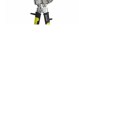
PUNZONATRICE PROFESSIONALE