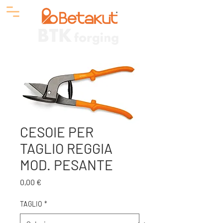
CESOIE PER
TAGLIO REGGIA
MOD. PESANTE
Prezzo
0,00 €
TAGLIO
*