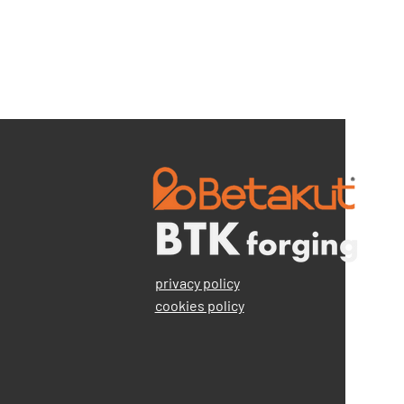
privacy policy
cookies policy