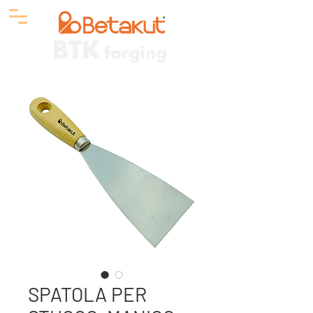
SPATOLA PER