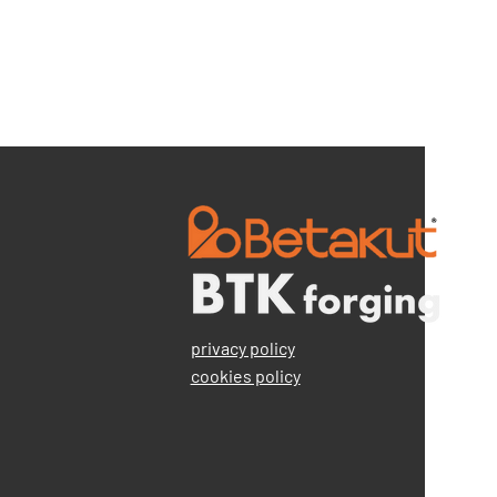
privacy policy
cookies policy