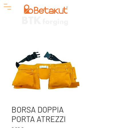
BORSA DOPPIA
PORTA ATREZZI