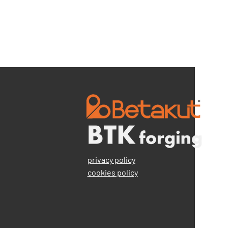
privacy policy
cookies policy