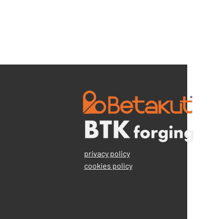
privacy policy
cookies policy