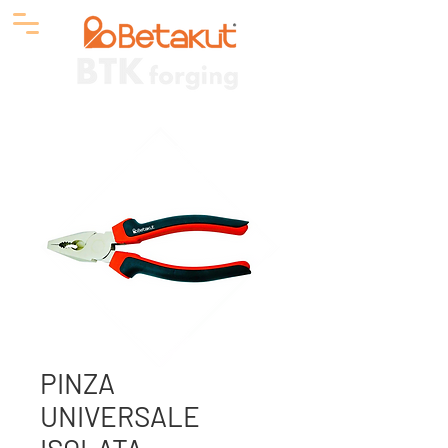
PINZA
UNIVERSALE