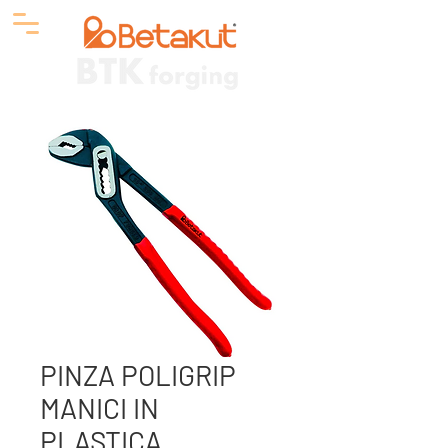
PINZA POLIGRIP
MANICI IN
PLASTICA