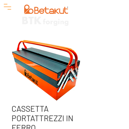
CASSETTA
PORTATTREZZI IN
FERRO