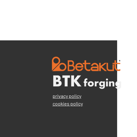
privacy policy
cookies policy